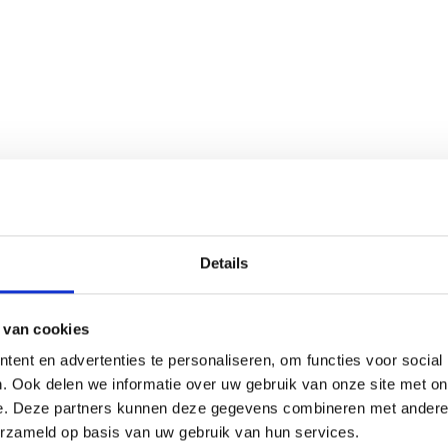
Details
 van cookies
ent en advertenties te personaliseren, om functies voor social
. Ook delen we informatie over uw gebruik van onze site met on
e. Deze partners kunnen deze gegevens combineren met andere i
erzameld op basis van uw gebruik van hun services.