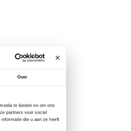
Over
 media te bieden en om ons
ze partners voor social
nformatie die u aan ze heeft