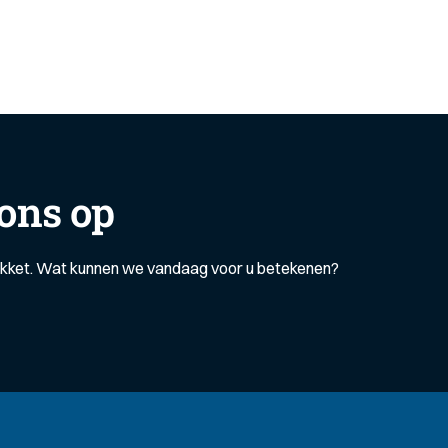
ons op
akket. Wat kunnen we vandaag voor u betekenen?