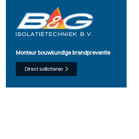
Monteur bouwkundige brandpreventie
Direct solliciteren