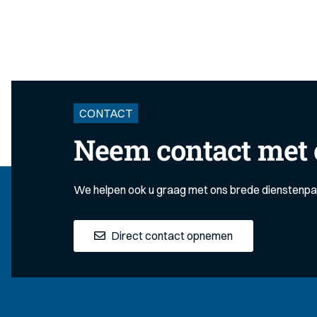
CONTACT
Neem contact met 
We helpen ook u graag met ons brede dienstenp
Direct contact opnemen