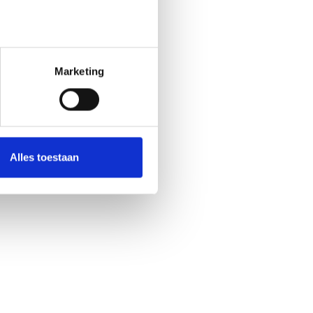
Marketing
Alles toestaan