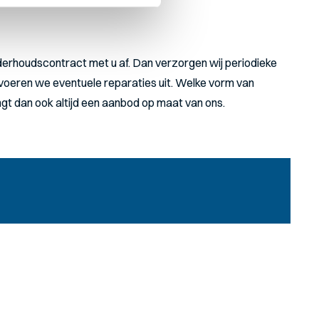
erhoudscontract met u af. Dan verzorgen wij periodieke
 voeren we eventuele reparaties uit. Welke vorm van
ngt dan ook altijd een aanbod op maat van ons.