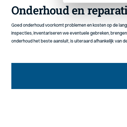
Onderhoud en reparat
Goed onderhoud voorkomt problemen en kosten op de lange
inspecties, inventariseren we eventuele gebreken, brengen
onderhoud het beste aansluit, is uiteraard afhankelijk van