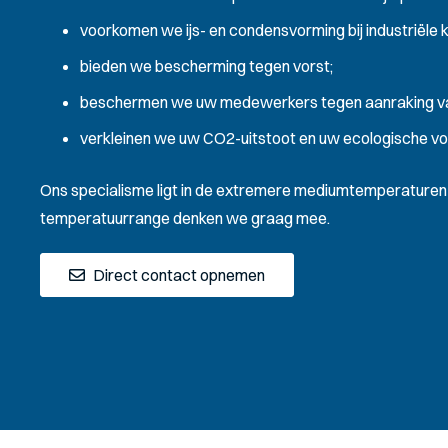
voorkomen we ijs- en condensvorming bij industriële ko
bieden we bescherming tegen vorst;
beschermen we uw medewerkers tegen aanraking va
verkleinen we uw CO2-uitstoot en uw ecologische vo
Ons specialisme ligt in de extremere mediumtemperaturen
temperatuurrange denken we graag mee.
Direct contact opnemen