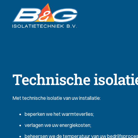
Technische isolati
Met technische isolatie van uw installatie:
beperken we het warmteverlies;
verlagen we uw energiekosten;
beheersen we de temperatuur van uw bedrijfsproces