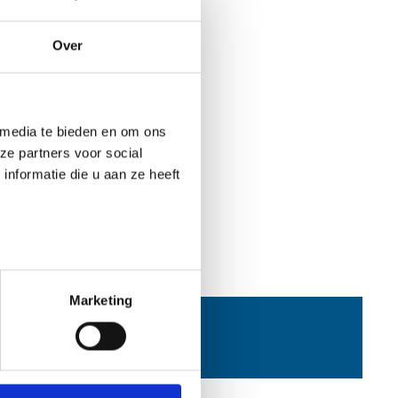
Over
 media te bieden en om ons
ze partners voor social
nformatie die u aan ze heeft
Marketing