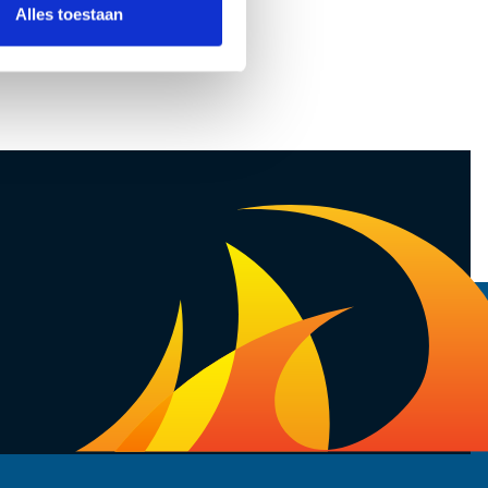
Alles toestaan