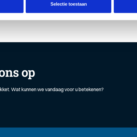
Selectie toestaan
ons op
akket. Wat kunnen we vandaag voor u betekenen?