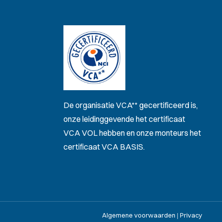
De organisatie VCA** gecertificeerd is,
onze leidinggevende het certificaat
VCA VOL hebben en onze monteurs het
certificaat VCA BASIS.
Algemene voorwaarden
|
Privacy