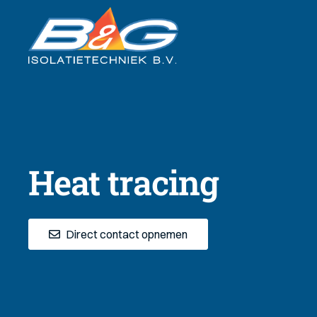
Heat tracing
Direct contact opnemen