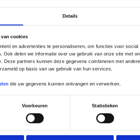
Details
 van cookies
ent en advertenties te personaliseren, om functies voor social
. Ook delen we informatie over uw gebruik van onze site met on
e. Deze partners kunnen deze gegevens combineren met andere i
erzameld op basis van uw gebruik van hun services.
rden
die uw gegevens kunnen ontvangen en verwerken.
Voorkeuren
Statistieken
Geen resultaten gevonden.